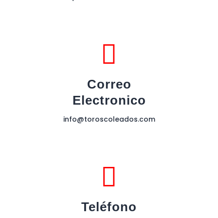
Correo
Electronico
info@toroscoleados.com
Teléfono