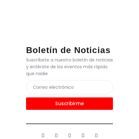
Boletín de Noticias
Suscríbete a nuestro boletín de noticias
y entérate de los eventos más rápido
que nadie
Suscribirme