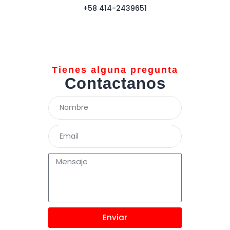
+58 414-2439651
Tienes alguna pregunta
Contactanos
Enviar