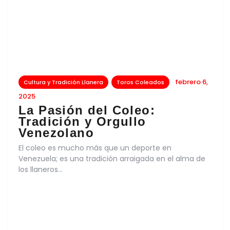
febrero 6,
Cultura y Tradición Llanera
Toros Coleados
2025
La Pasión del Coleo:
Tradición y Orgullo
Venezolano
El coleo es mucho más que un deporte en
Venezuela; es una tradición arraigada en el alma de
los llaneros…