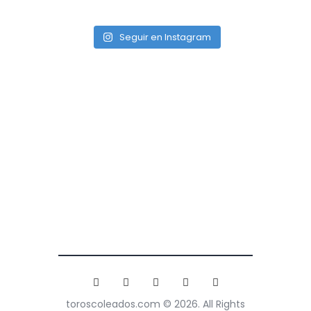
Seguir en Instagram
toroscoleados.com © 2026. All Rights