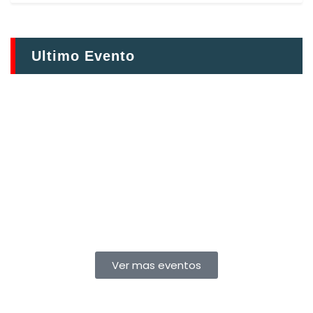
Ultimo Evento
Ver mas eventos