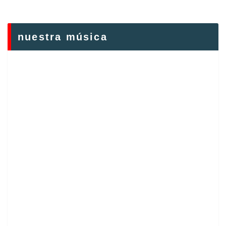
nuestra música