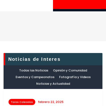
Noticias de Interes
Todas las Noticias
Opinión y Comunidad
Eventos y Campeonatos
Fotografía y Videos
Noticias y Actualidad
febrero 22, 2025
Toros Coleados