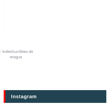
Instagram