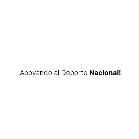
¡Apoyando al Deporte
Nacional!