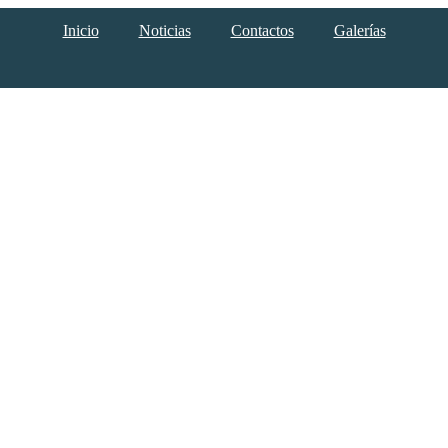
Inicio
Noticias
Contactos
Galerías