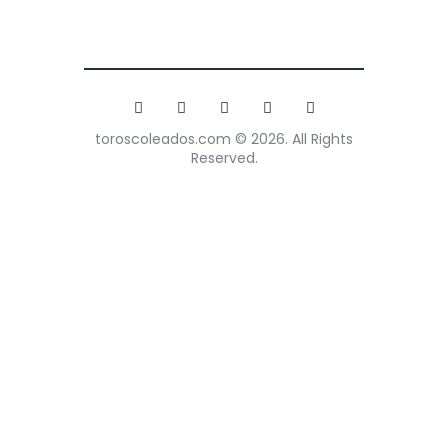
toroscoleados.com © 2026. All Rights
Reserved.