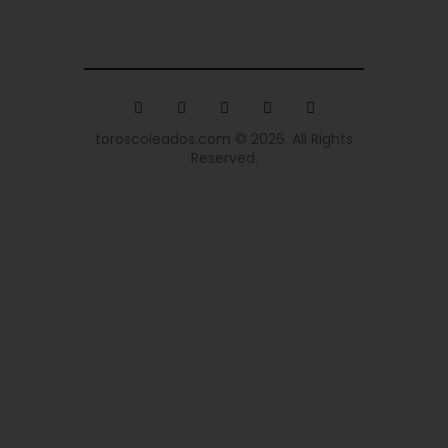
toroscoleados.com © 2026. All Rights
Reserved.