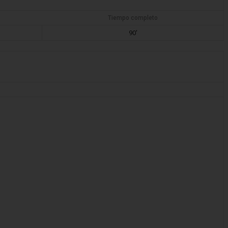
Tiempo completo
90'