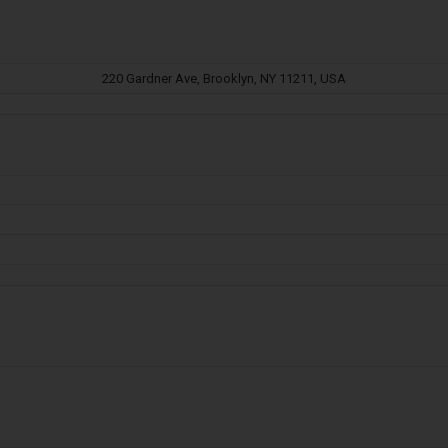
220 Gardner Ave, Brooklyn, NY 11211, USA