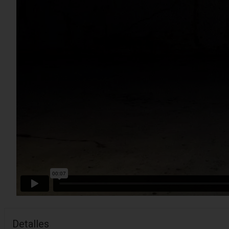
Detalles