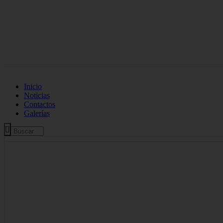
Inicio
Noticias
Contactos
Galerías