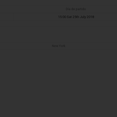
Día de partido
15:00 Sat 25th July 2018
New York