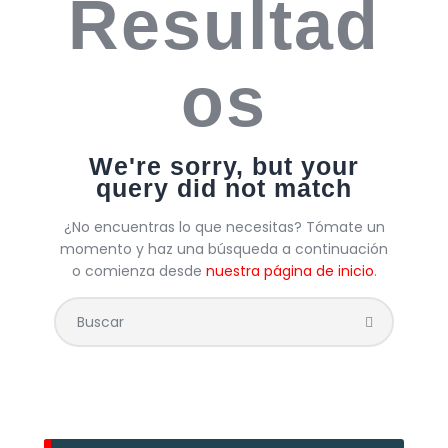
Resultad
os
We're sorry, but your
query did not match
¿No encuentras lo que necesitas? Tómate un
momento y haz una búsqueda a continuación
o comienza desde
nuestra página de inicio
.