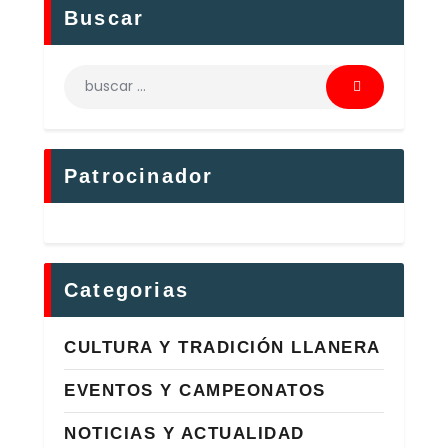
Buscar
Patrocinador
Categorias
CULTURA Y TRADICIÓN LLANERA
EVENTOS Y CAMPEONATOS
NOTICIAS Y ACTUALIDAD