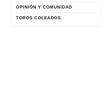
OPINIÓN Y COMUNIDAD
TOROS COLEADOS