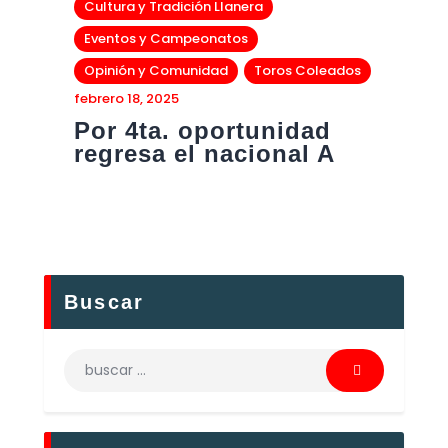
Cultura y Tradición Llanera
Eventos y Campeonatos
Opinión y Comunidad
Toros Coleados
febrero 18, 2025
Por 4ta. oportunidad
regresa el nacional A
Buscar