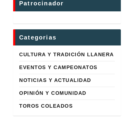
Patrocinador
Categorias
CULTURA Y TRADICIÓN LLANERA
EVENTOS Y CAMPEONATOS
NOTICIAS Y ACTUALIDAD
OPINIÓN Y COMUNIDAD
TOROS COLEADOS