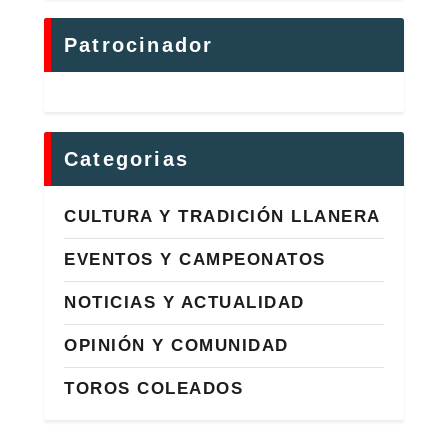
Patrocinador
Categorias
CULTURA Y TRADICIÓN LLANERA
EVENTOS Y CAMPEONATOS
NOTICIAS Y ACTUALIDAD
OPINIÓN Y COMUNIDAD
TOROS COLEADOS