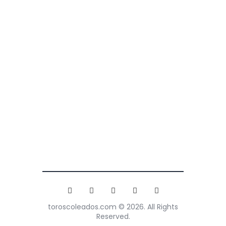
toroscoleados.com © 2026. All Rights
Reserved.