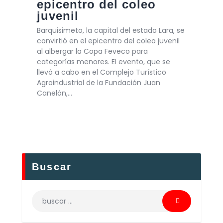
epicentro del coleo
juvenil
Barquisimeto, la capital del estado Lara, se
convirtió en el epicentro del coleo juvenil
al albergar la Copa Feveco para
categorías menores. El evento, que se
llevó a cabo en el Complejo Turístico
Agroindustrial de la Fundación Juan
Canelón,…
Buscar