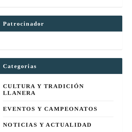
Patrocinador
Categorias
CULTURA Y TRADICIÓN
LLANERA
EVENTOS Y CAMPEONATOS
NOTICIAS Y ACTUALIDAD