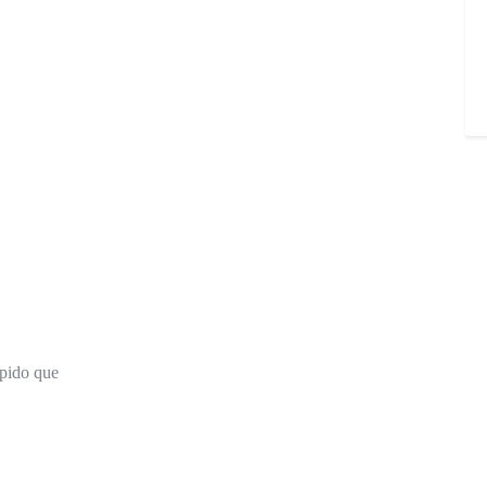
ápido que