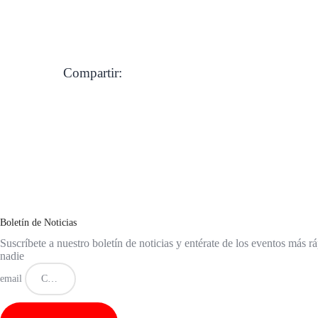
Compartir:
Boletín de Noticias
Suscríbete a nuestro boletín de noticias y entérate de los eventos más r
nadie
email