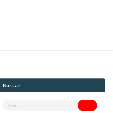
Buscar
Buscar: