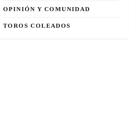
OPINIÓN Y COMUNIDAD
TOROS COLEADOS