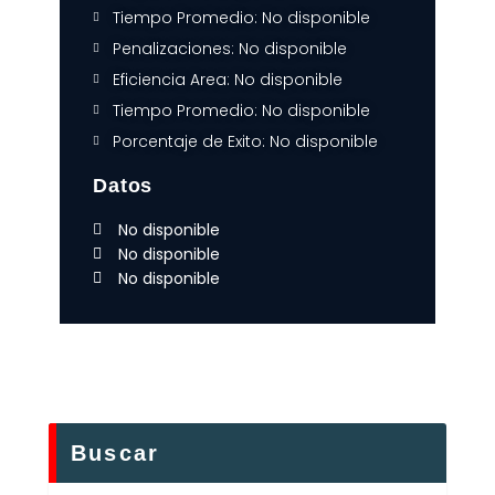
Tiempo Promedio: No disponible
Penalizaciones: No disponible
Eficiencia Area: No disponible
Tiempo Promedio: No disponible
Porcentaje de Exito: No disponible
Datos
No disponible
No disponible
No disponible
Buscar