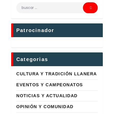
Patrocinador
Categorias
CULTURA Y TRADICIÓN LLANERA
EVENTOS Y CAMPEONATOS
NOTICIAS Y ACTUALIDAD
OPINIÓN Y COMUNIDAD