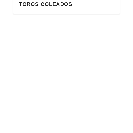
TOROS COLEADOS