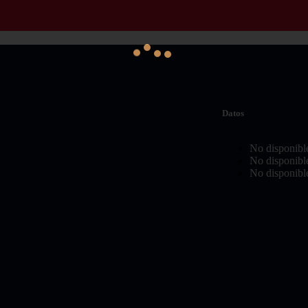
Datos
No disponibl
No disponibl
No disponibl