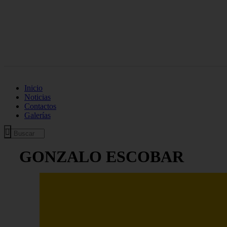
Inicio
Noticias
Contactos
Galerías
GONZALO ESCOBAR