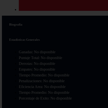
Biografía
Estadísticas Generales
Ganadas: No disponible
Puntaje Total: No disponible
Derrotas: No disponible
Empates: No disponible
Tiempo Promedio: No disponible
Penalizaciones: No disponible
Eficiencia Area: No disponible
Tiempo Promedio: No disponible
Porcentaje de Exito: No disponible