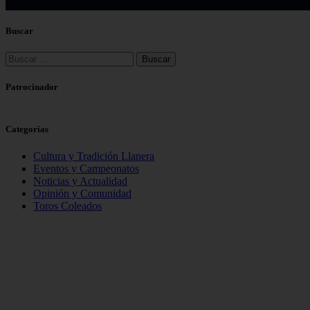
Buscar
Patrocinador
Categorias
Cultura y Tradición Llanera
Eventos y Campeonatos
Noticias y Actualidad
Opinión y Comunidad
Toros Coleados