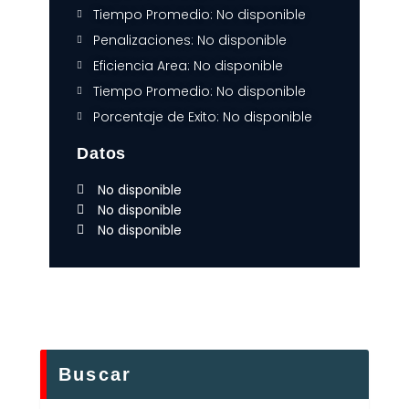
Tiempo Promedio: No disponible
Penalizaciones: No disponible
Eficiencia Area: No disponible
Tiempo Promedio: No disponible
Porcentaje de Exito: No disponible
Datos
No disponible
No disponible
No disponible
Buscar