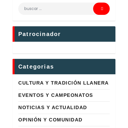
Patrocinador
Categorias
CULTURA Y TRADICIÓN LLANERA
EVENTOS Y CAMPEONATOS
NOTICIAS Y ACTUALIDAD
OPINIÓN Y COMUNIDAD