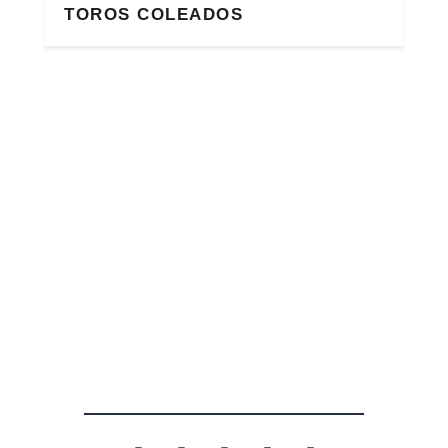
TOROS COLEADOS