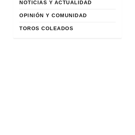
NOTICIAS Y ACTUALIDAD
OPINIÓN Y COMUNIDAD
TOROS COLEADOS