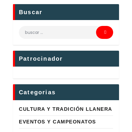
Buscar
Patrocinador
Categorias
CULTURA Y TRADICIÓN LLANERA
EVENTOS Y CAMPEONATOS