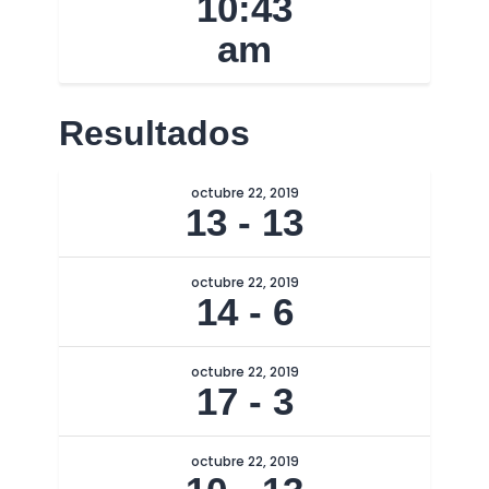
10:43
am
Resultados
octubre 22, 2019
13
-
13
octubre 22, 2019
14
-
6
octubre 22, 2019
17
-
3
octubre 22, 2019